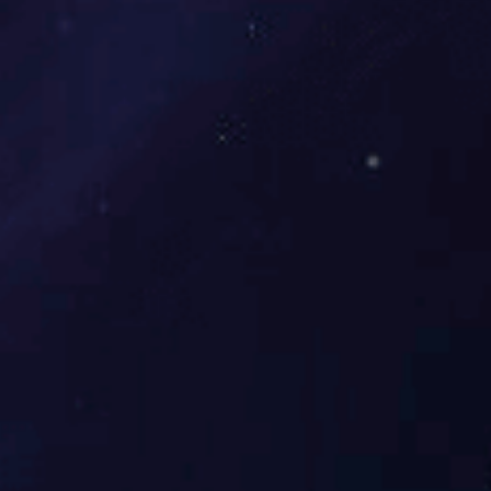
案”。

