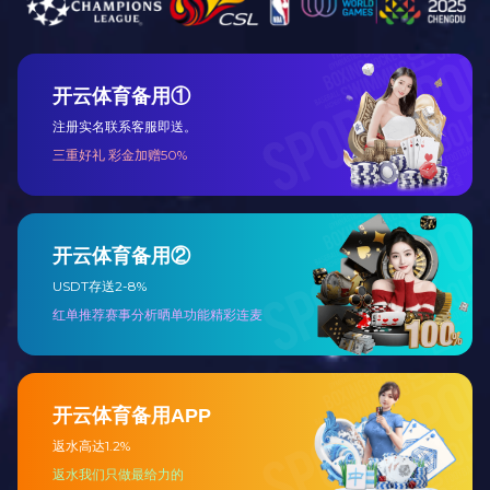
伴随教育强国战略深入与“双减”政策落
地，优质教育资源已成为城市竞争力的关键要
素。kaiyun开云(中国)一站式服务官网kaiyun开
云(中国)一站式服务官网敏锐洞察时代需求，
将教育基建咨询确立为核心战略板块，组建全
过程咨询团队，打造覆盖项目全生命周期的一
站式服务体系。从政策研判到规划布局，从策
划立项到方案优化，kaiyun开云(中国)一站式
服务官网以系统、前瞻、专业的服务，助力高