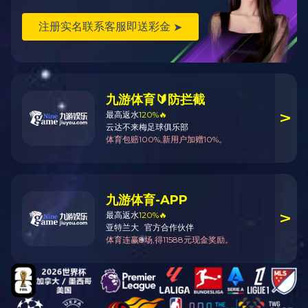
扩建、成都高新锦翰学校改扩建、盛华南路西
侧小学、新川二中等一批重点教育工程相继立
项，“家门口上好学校”的美好愿景正一步步成
为现实。在这背后，kaiyun开云(中国)一站式
服务官网kaiyun开云(中国)一站式服务官网以
专业咨询的“智慧大脑”，为高新区实现“学有
优教”持续赋能。