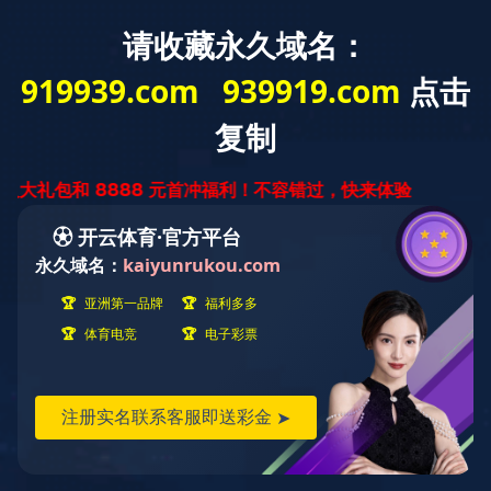

k
a
i
y
u
n
开
云
官
网

当前位置：
kaiyun开云官网
企业动态
>
企业动态
行业资讯
政策资讯